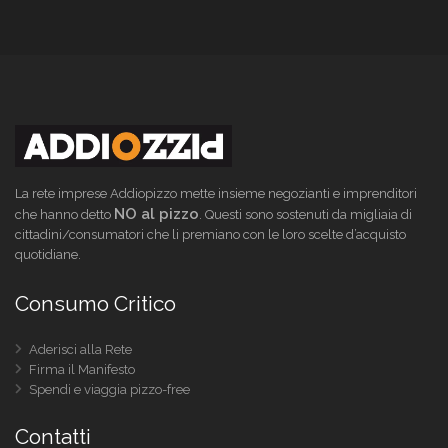
La rete imprese Addiopizzo mette insieme negozianti e imprenditori
NO al pizzo
che hanno detto
. Questi sono sostenuti da migliaia di
cittadini/consumatori che li premiano con le loro scelte d’acquisto
quotidiane.
Consumo Critico
Aderisci alla Rete
Firma il Manifesto
Spendi e viaggia pizzo-free
Contatti