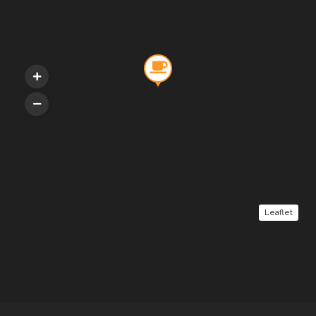
Leaflet