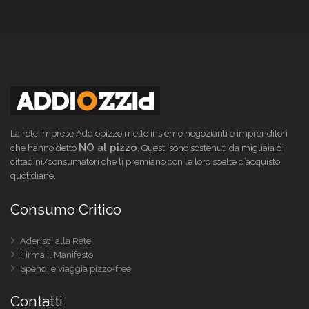
La rete imprese Addiopizzo mette insieme negozianti e imprenditori
NO al pizzo
che hanno detto
. Questi sono sostenuti da migliaia di
cittadini/consumatori che li premiano con le loro scelte d’acquisto
quotidiane.
Consumo Critico
Aderisci alla Rete
Firma il Manifesto
Spendi e viaggia pizzo-free
Contatti