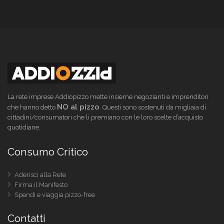
La rete imprese Addiopizzo mette insieme negozianti e imprenditori
NO al pizzo
che hanno detto
. Questi sono sostenuti da migliaia di
cittadini/consumatori che li premiano con le loro scelte d’acquisto
quotidiane.
Consumo Critico
Aderisci alla Rete
Firma il Manifesto
Spendi e viaggia pizzo-free
Contatti