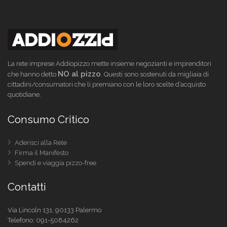
La rete imprese Addiopizzo mette insieme negozianti e imprenditori
NO al pizzo
che hanno detto
. Questi sono sostenuti da migliaia di
cittadini/consumatori che li premiano con le loro scelte d’acquisto
quotidiane.
Consumo Critico
Aderisci alla Rete
Firma il Manifesto
Spendi e viaggia pizzo-free
Contatti
Via Lincoln 131, 90133 Palermo
Telefono:
091-5084262