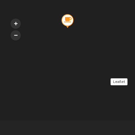
Leaflet