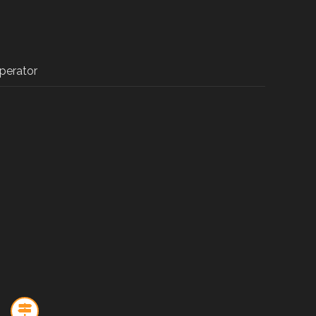
perator