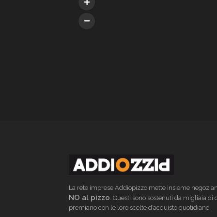
La rete imprese Addiopizzo mette insieme negoziant
NO al pizzo
. Questi sono sostenuti da migliaia di
premiano con le loro scelte d’acquisto quotidiane.