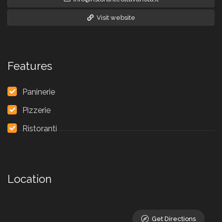
Visit website
Features
Paninerie
Pizzerie
Ristoranti
Location
Get Directions