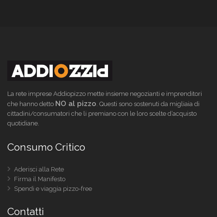
La rete imprese Addiopizzo mette insieme negozianti e imprenditori
NO al pizzo
che hanno detto
. Questi sono sostenuti da migliaia di
cittadini/consumatori che li premiano con le loro scelte d’acquisto
quotidiane.
Consumo Critico
Aderisci alla Rete
Firma il Manifesto
Spendi e viaggia pizzo-free
Contatti