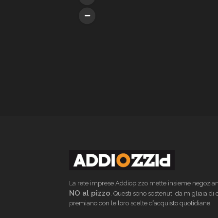
La rete imprese Addiopizzo mette insieme negoziant
NO al pizzo
. Questi sono sostenuti da migliaia di
premiano con le loro scelte d’acquisto quotidiane.