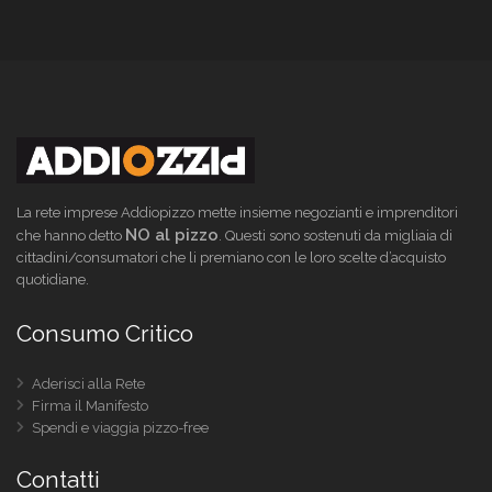
La rete imprese Addiopizzo mette insieme negozianti e imprenditori
NO al pizzo
che hanno detto
. Questi sono sostenuti da migliaia di
cittadini/consumatori che li premiano con le loro scelte d’acquisto
quotidiane.
Consumo Critico
Aderisci alla Rete
Firma il Manifesto
Spendi e viaggia pizzo-free
Contatti