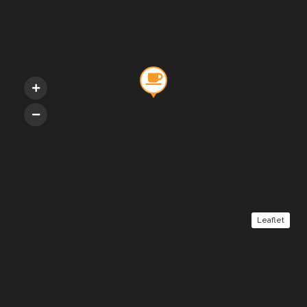
Leaflet