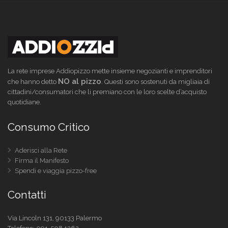
La rete imprese Addiopizzo mette insieme negozianti e imprenditori
NO al pizzo
che hanno detto
. Questi sono sostenuti da migliaia di
cittadini/consumatori che li premiano con le loro scelte d’acquisto
quotidiane.
Consumo Critico
Aderisci alla Rete
Firma il Manifesto
Spendi e viaggia pizzo-free
Contatti
Via Lincoln 131, 90133 Palermo