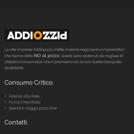
La rete imprese Addiopizzo mette insieme negozianti e imprenditori
NO al pizzo
che hanno detto
. Questi sono sostenuti da migliaia di
cittadini/consumatori che li premiano con le loro scelte d’acquisto
quotidiane.
Consumo Critico
Aderisci alla Rete
Firma il Manifesto
Spendi e viaggia pizzo-free
Contatti