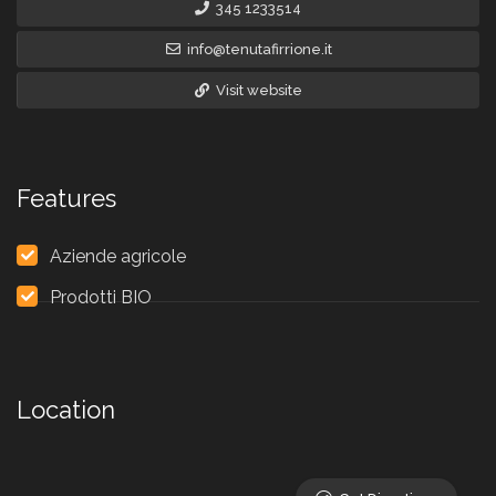
345 1233514
info@tenutafirrione.it
Visit website
Features
Aziende agricole
Prodotti BIO
Location