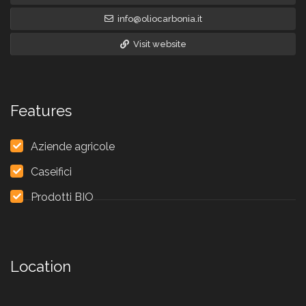
info@oliocarbonia.it
Visit website
Features
Aziende agricole
Caseifici
Prodotti BIO
Location