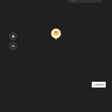
Leaflet