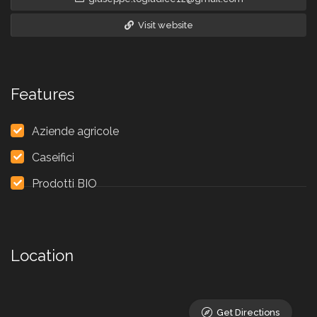
Visit website
Features
Aziende agricole
Caseifici
Prodotti BIO
Location
Get Directions