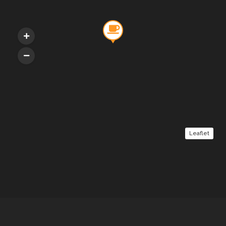
Leaflet