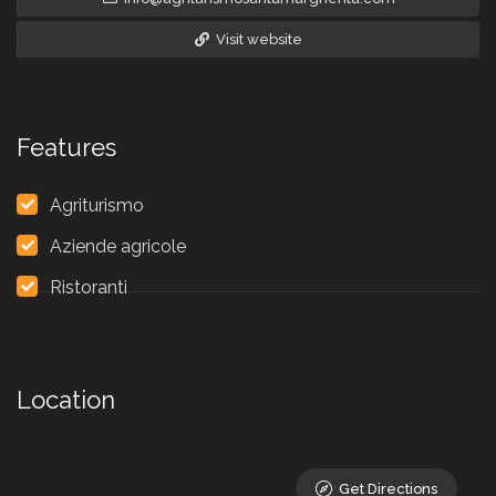
Visit website
Features
Agriturismo
Aziende agricole
Ristoranti
Location
Get Directions