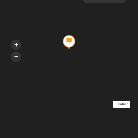
Leaflet