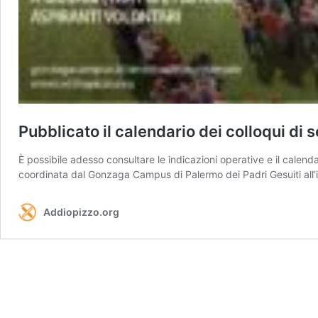
Pubblicato il calendario dei colloqui di 
È possibile adesso consultare le indicazioni operative e il calendari
coordinata dal Gonzaga Campus di Palermo dei Padri Gesuiti all’i
Addiopizzo.org