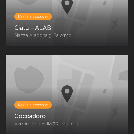
Moda e accessori
Ciatu – ALAB
Piazza Aragona 3, Palermo
Moda e accessori
Coccadoro
Via Quintino Sella 73, Palermo