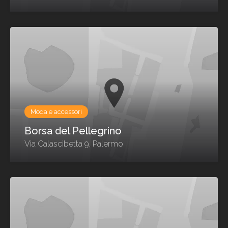
Moda e accessori
Borsa del Pellegrino
Via Calascibetta 9, Palermo