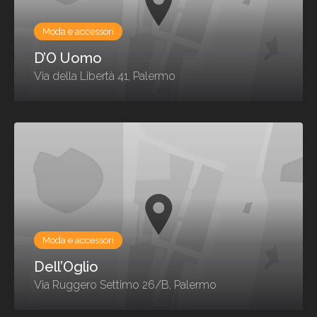
Moda e accessori
D’O Uomo
Via della Libertà 41, Palermo
Moda e accessori
Dell’Oglio
Via Ruggero Settimo 26/B, Palermo