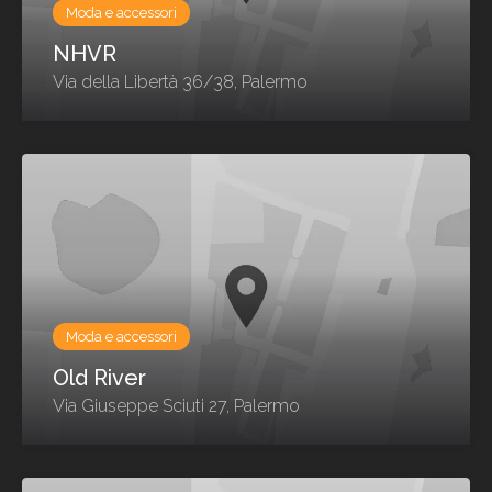
Moda e accessori
NHVR
Via della Libertà 36/38, Palermo
Moda e accessori
Old River
Via Giuseppe Sciuti 27, Palermo