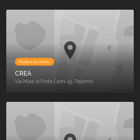
Moda e accessori
CREA
Via Mura di Porta Carini 45, Palermo