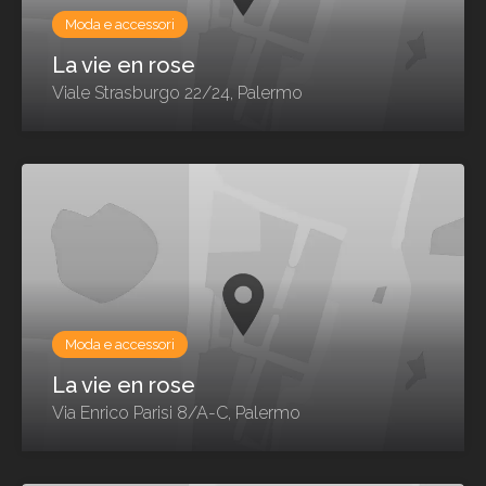
Moda e accessori
La vie en rose
Viale Strasburgo 22/24, Palermo
Moda e accessori
La vie en rose
Via Enrico Parisi 8/A-C, Palermo