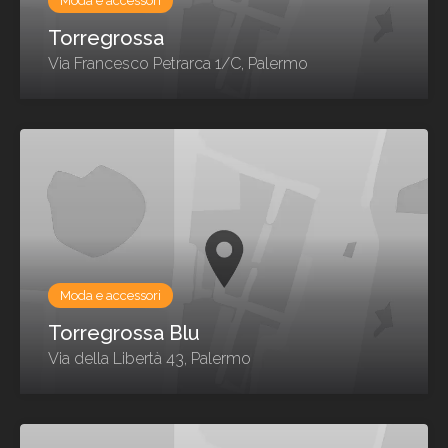
Moda e accessori
Torregrossa
Via Francesco Petrarca 1/C, Palermo
Moda e accessori
Torregrossa Blu
Via della Libertà 43, Palermo