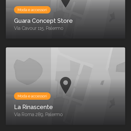
Moda e accessori
Guara Concept Store
Via Cavour 115, Palermo
Moda e accessori
La Rinascente
Via Roma 289, Palermo