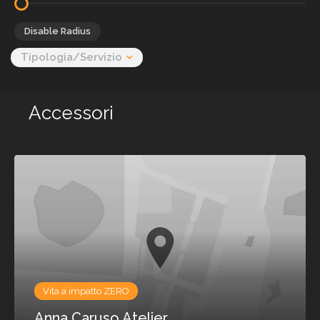
Disable Radius
Tipologia/Servizio
Accessori
Vita a impatto ZERO
Anna Caruso Atelier