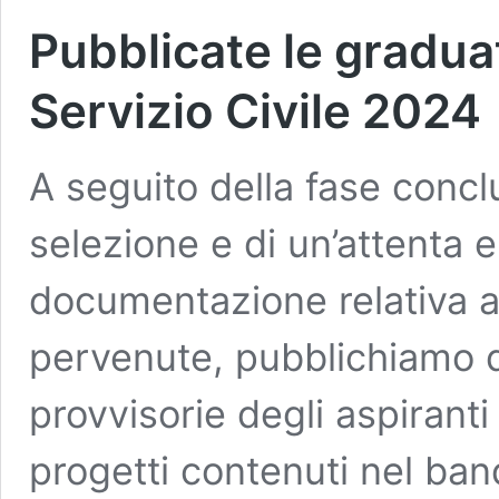
Pubblicate le graduat
Servizio Civile 2024
A seguito della fase concl
selezione e di un’attenta e
documentazione relativa a
pervenute, pubblichiamo d
provvisorie degli aspiranti 
progetti contenuti nel ba