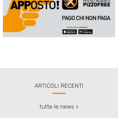
ARTICOLI RECENTI
tutte le news >