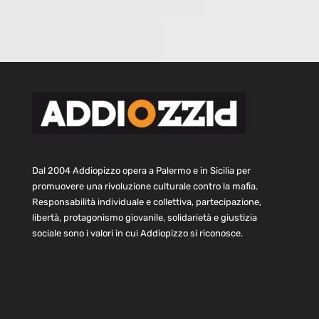
Dal 2004 Addiopizzo opera a Palermo e in Sicilia per
promuovere una rivoluzione culturale contro la mafia.
Responsabilità individuale e collettiva, partecipazione,
libertà, protagonismo giovanile, solidarietà e giustizia
sociale sono i valori in cui Addiopizzo si riconosce.