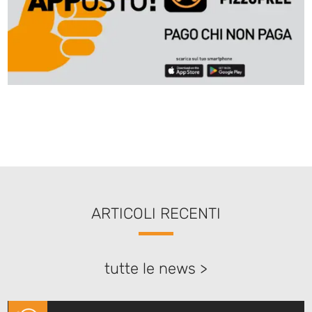
ARTICOLI RECENTI
tutte le news >