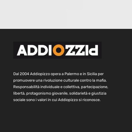
Dal 2004 Addiopizzo opera a Palermo e in Sicilia per
promuovere una rivoluzione culturale contro la mafia.
Responsabilità individuale e collettiva, partecipazione,
libertà, protagonismo giovanile, solidarietà e giustizia
sociale sono i valori in cui Addiopizzo si riconosce.