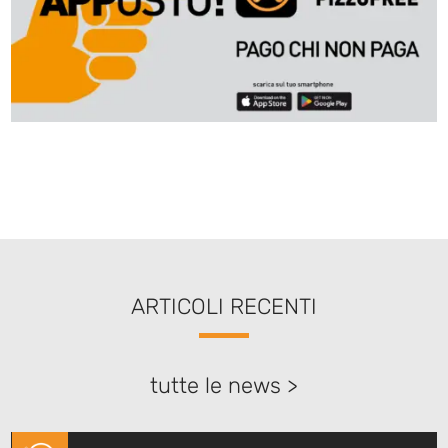
ARTICOLI RECENTI
tutte le news >