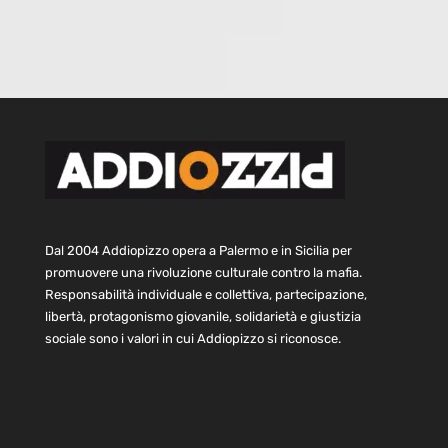
Dal 2004 Addiopizzo opera a Palermo e in Sicilia per
promuovere una rivoluzione culturale contro la mafia.
Responsabilità individuale e collettiva, partecipazione,
libertà, protagonismo giovanile, solidarietà e giustizia
sociale sono i valori in cui Addiopizzo si riconosce.