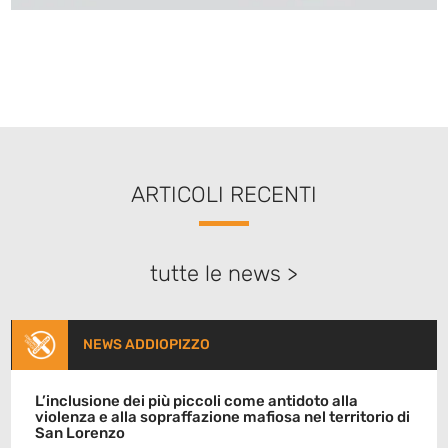
ARTICOLI RECENTI
tutte le news >
NEWS ADDIOPIZZO
L’inclusione dei più piccoli come antidoto alla
violenza e alla sopraffazione mafiosa nel territorio di
San Lorenzo