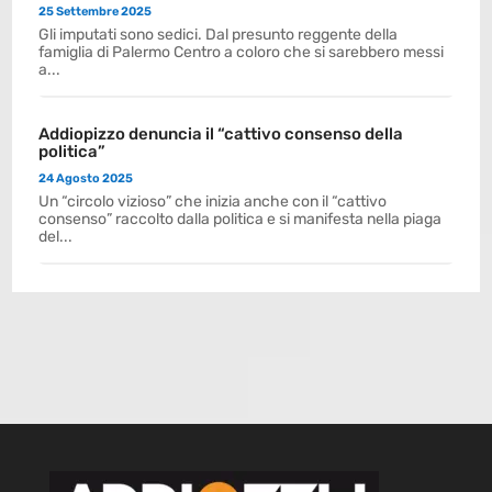
25 Settembre 2025
Gli imputati sono sedici. Dal presunto reggente della
famiglia di Palermo Centro a coloro che si sarebbero messi
a...
Addiopizzo denuncia il “cattivo consenso della
politica”
24 Agosto 2025
Un “circolo vizioso” che inizia anche con il “cattivo
consenso” raccolto dalla politica e si manifesta nella piaga
del...