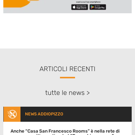
ARTICOLI RECENTI
tutte le news >
NEWS ADDIOPIZZO
Anche “Casa San Francesco Rooms” è nella rete di