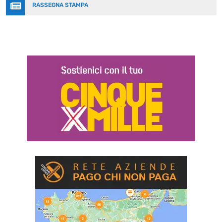

RASSEGNA STAMPA