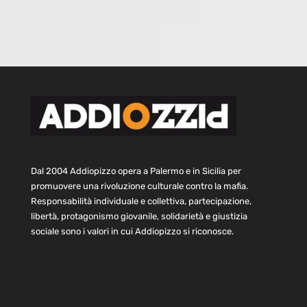
Dal 2004 Addiopizzo opera a Palermo e in Sicilia per
promuovere una rivoluzione culturale contro la mafia.
Responsabilità individuale e collettiva, partecipazione,
libertà, protagonismo giovanile, solidarietà e giustizia
sociale sono i valori in cui Addiopizzo si riconosce.