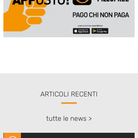
ARTICOLI RECENTI
tutte le news >