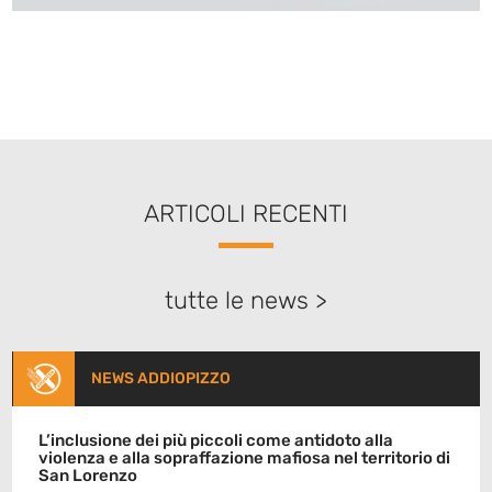
ARTICOLI RECENTI
tutte le news >
NEWS ADDIOPIZZO
L’inclusione dei più piccoli come antidoto alla
violenza e alla sopraffazione mafiosa nel territorio di
San Lorenzo