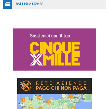

RASSEGNA STAMPA