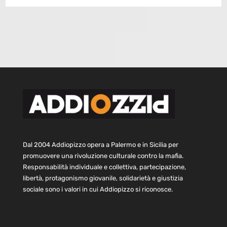
Dal 2004 Addiopizzo opera a Palermo e in Sicilia per
promuovere una rivoluzione culturale contro la mafia.
Responsabilità individuale e collettiva, partecipazione,
libertà, protagonismo giovanile, solidarietà e giustizia
sociale sono i valori in cui Addiopizzo si riconosce.