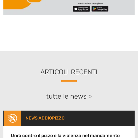
ARTICOLI RECENTI
tutte le news >
NEWS ADDIOPIZZO
Uniti contro il pizzo e la violenza nel mandamento