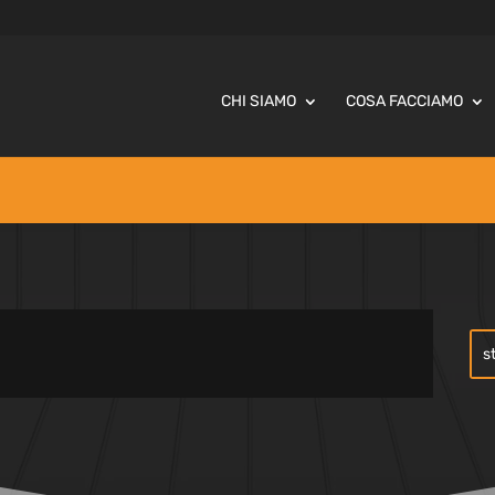
CHI SIAMO
COSA FACCIAMO