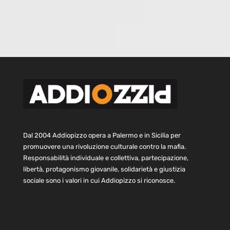
Dal 2004 Addiopizzo opera a Palermo e in Sicilia per
promuovere una rivoluzione culturale contro la mafia.
Responsabilità individuale e collettiva, partecipazione,
libertà, protagonismo giovanile, solidarietà e giustizia
sociale sono i valori in cui Addiopizzo si riconosce.