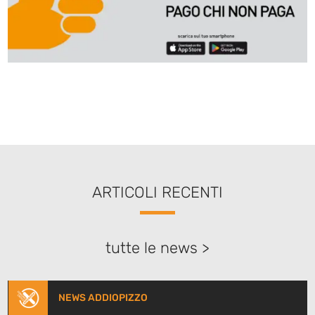
ARTICOLI RECENTI
tutte le news >
NEWS ADDIOPIZZO