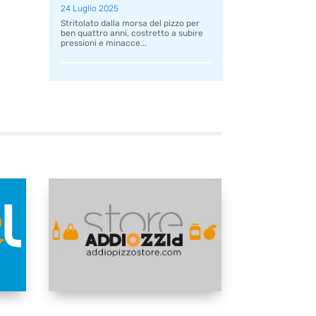
24 Luglio 2025
Stritolato dalla morsa del pizzo per
ben quattro anni, costretto a subire
pressioni e minacce...