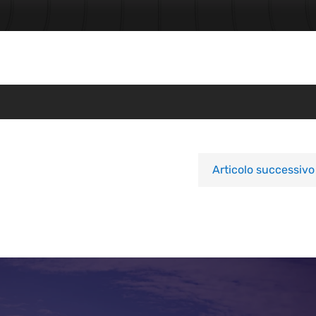
Articolo successivo