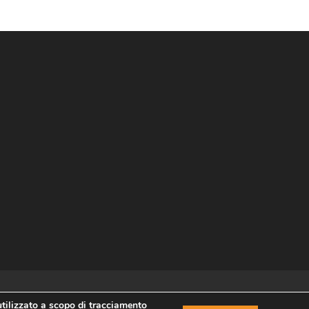
utilizzato a scopo di tracciamento