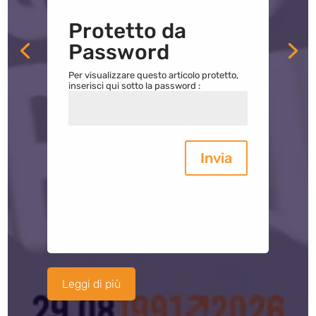
Protetto da
Password
Per visualizzare questo articolo protetto,
inserisci qui sotto la password :
Invia
Leggi di più