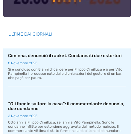
ULTIME DAI GIORNALI
Ciminna, denunciò il racket. Condannati due estortori
8 Novembre 2025
Si è concluso con 8 anni di carcere per Filippo Cimilluca e 6 per Vito
Pampinella il processo nato dalle dichiarazioni del gestore di un bar,
che pagò per paura.
“Gli faccio saltare la casa”: il commerciante denuncia,
due condanne
6 Novembre 2025
Otto anni a Filippo Cimilluca, sei anni a Vito Pampinella. Sono le
condanne inflitte per estorsione aggravata dal metodo mafioso. Il
commerciante vittima è stato fermo nella decisione di denunciare.