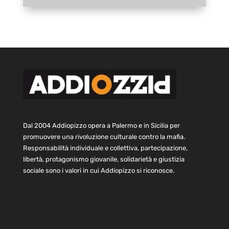
Dal 2004 Addiopizzo opera a Palermo e in Sicilia per
promuovere una rivoluzione culturale contro la mafia.
Responsabilità individuale e collettiva, partecipazione,
libertà, protagonismo giovanile, solidarietà e giustizia
sociale sono i valori in cui Addiopizzo si riconosce.