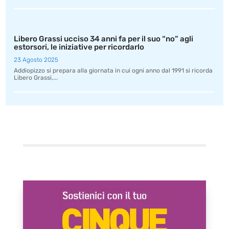
Libero Grassi ucciso 34 anni fa per il suo “no” agli
estorsori, le iniziative per ricordarlo
23 Agosto 2025
Addiopizzo si prepara alla giornata in cui ogni anno dal 1991 si ricorda
Libero Grassi,...