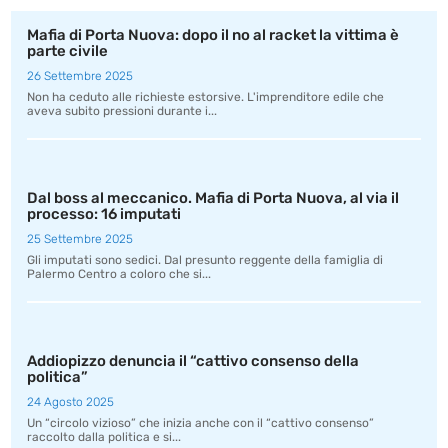
Mafia di Porta Nuova: dopo il no al racket la vittima è
parte civile
26 Settembre 2025
Non ha ceduto alle richieste estorsive. L'imprenditore edile che
aveva subito pressioni durante i...
Dal boss al meccanico. Mafia di Porta Nuova, al via il
processo: 16 imputati
25 Settembre 2025
Gli imputati sono sedici. Dal presunto reggente della famiglia di
Palermo Centro a coloro che si...
Addiopizzo denuncia il “cattivo consenso della
politica”
24 Agosto 2025
Un “circolo vizioso” che inizia anche con il “cattivo consenso”
raccolto dalla politica e si...