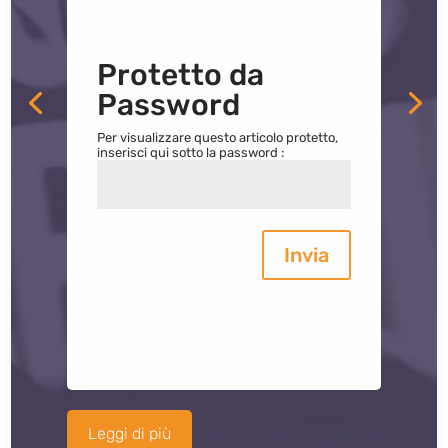
Protetto da
Password
Per visualizzare questo articolo protetto,
inserisci qui sotto la password :
Invia
Leggi di più