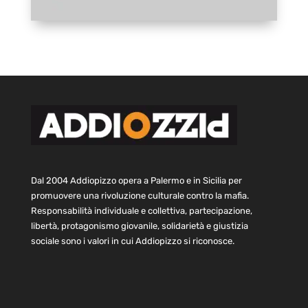
Dal 2004 Addiopizzo opera a Palermo e in Sicilia per
promuovere una rivoluzione culturale contro la mafia.
Responsabilità individuale e collettiva, partecipazione,
libertà, protagonismo giovanile, solidarietà e giustizia
sociale sono i valori in cui Addiopizzo si riconosce.