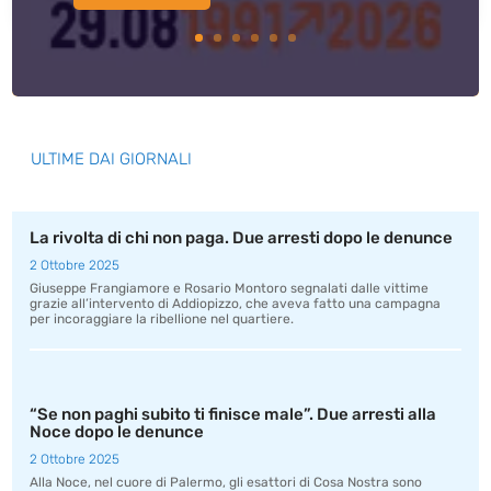
ULTIME DAI GIORNALI
La rivolta di chi non paga. Due arresti dopo le denunce
2 Ottobre 2025
Giuseppe Frangiamore e Rosario Montoro segnalati dalle vittime
grazie all’intervento di Addiopizzo, che aveva fatto una campagna
per incoraggiare la ribellione nel quartiere.
“Se non paghi subito ti finisce male”. Due arresti alla
Noce dopo le denunce
2 Ottobre 2025
Alla Noce, nel cuore di Palermo, gli esattori di Cosa Nostra sono