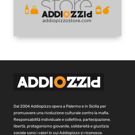
Dal 2004 Addiopizzo opera a Palermo e in Sicilia per
promuovere una rivoluzione culturale contro la mafia.
Responsabilità individuale e collettiva, partecipazione,
libertà, protagonismo giovanile, solidarietà e giustizia
sociale sono i valori in cui Addiopizzo si riconosce.