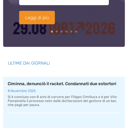
Leggi di più
ULTIME DAI GIORNALI
Ciminna, denunciò il racket. Condannati due estortori
8 Novembre 2025
Si è concluso con 8 anni di carcere per Filippo Cimilluca e 6 per Vito
Pampinella il processo nato dalle dichiarazioni del gestore di un bar,
che pagò per paura.