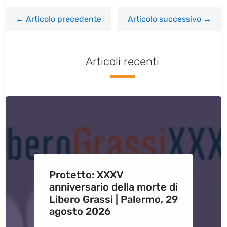
←
Articolo precedente
Articolo successivo
→
Articoli recenti
Protetto: XXXV
anniversario della morte di
Libero Grassi | Palermo, 29
agosto 2026