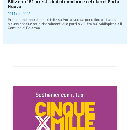
Blitz con 181 arresti, dodici condanne nel clan di Porta
Nuova
19 Marzo 2026
Prime condanne dal maxi blitz su Porta Nuova: pene fino a 14 anni,
alcune assoluzioni e risarcimenti alle parti civili, tra cui Addiopizzo e il
Comune di Palermo