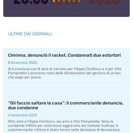
ULTIME DAI GIORNALI
Ciminna, denunciò il racket. Condannati due estortori
8 Novembre 2025
Si è concluso con 8 anni di carcere per Filippo Cimilluca e 6 per Vito
Pampinella il processo nato dalle dichiarazioni del gestore di un bar,
che pagò per paura.
“Gli faccio saltare la casa”: il commerciante denuncia,
due condanne
6 Novembre 2025
Otto anni a Filippo Cimilluca, sei anni a Vito Pampinella. Sono le
condanne inflitte per estorsione aggravata dal metodo mafioso. Il
commerciante vittima è stato fermo nella decisione di denunciare.