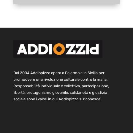
Dal 2004 Addiopizzo opera a Palermo e in Sicilia per
promuovere una rivoluzione culturale contro la mafia.
Responsabilità individuale e collettiva, partecipazione,
libertà, protagonismo giovanile, solidarietà e giustizia
sociale sono i valori in cui Addiopizzo si riconosce.