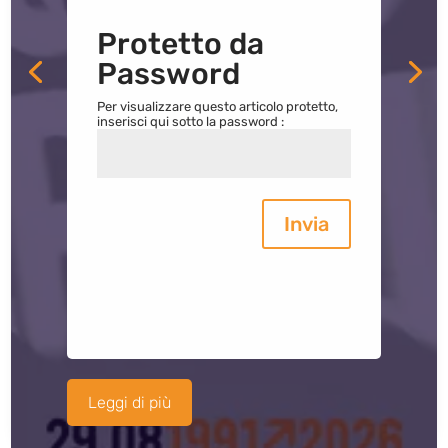
Protetto da
Password
Per visualizzare questo articolo protetto,
inserisci qui sotto la password :
Invia
Leggi di più