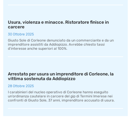
Usura, violenza e minacce. Ristoratore finisce in
carcere
30 Ottobre 2025
Giusto Sole di Corleone denunciato da un commerciante e da un
imprenditore assistiti da Addiopizzo. Avrebbe chiesto tassi
d’interesse anche superiori al 100%.
Arrestato per usura un imprenditore di Corleone, la
vittima sostenuta da Addiopizzo
28 Ottobre 2025
I carabinieri del nucleo operativo di Corleone hanno eseguito
un’ordinanza cautelare in carcere del gip di Termini Imerese nei
confronti di Giusto Sole, 37 anni, imprenditore accusato di usura.