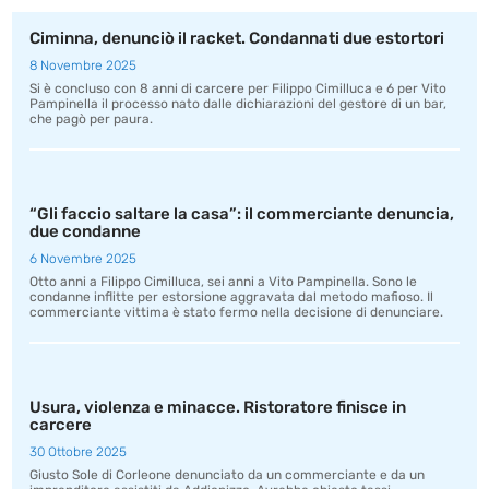
Ciminna, denunciò il racket. Condannati due estortori
8 Novembre 2025
Si è concluso con 8 anni di carcere per Filippo Cimilluca e 6 per Vito
Pampinella il processo nato dalle dichiarazioni del gestore di un bar,
che pagò per paura.
“Gli faccio saltare la casa”: il commerciante denuncia,
due condanne
6 Novembre 2025
Otto anni a Filippo Cimilluca, sei anni a Vito Pampinella. Sono le
condanne inflitte per estorsione aggravata dal metodo mafioso. Il
commerciante vittima è stato fermo nella decisione di denunciare.
Usura, violenza e minacce. Ristoratore finisce in
carcere
30 Ottobre 2025
Giusto Sole di Corleone denunciato da un commerciante e da un