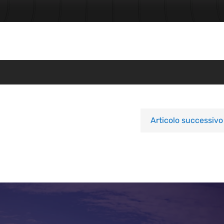
Articolo successivo