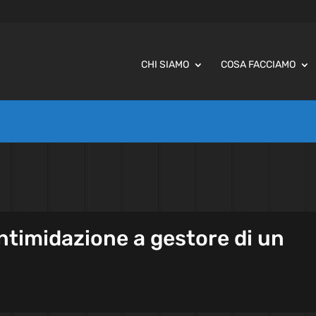
CHI SIAMO
COSA FACCIAMO
ntimidazione a gestore di un