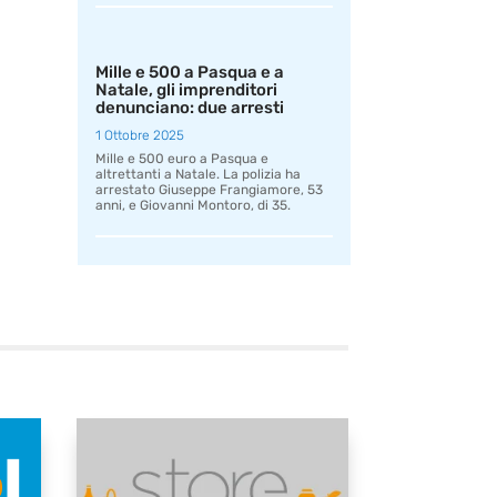
Mille e 500 a Pasqua e a
Natale, gli imprenditori
denunciano: due arresti
1 Ottobre 2025
Mille e 500 euro a Pasqua e
altrettanti a Natale. La polizia ha
arrestato Giuseppe Frangiamore, 53
anni, e Giovanni Montoro, di 35.