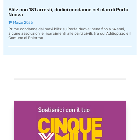
Blitz con 181 arresti, dodici condanne nel clan di Porta
Nuova
19 Marzo 2026
Prime condanne dal maxi blitz su Porta Nuova: pene fino a 14 anni,
alcune assoluzioni e risarcimenti alle parti civili, tra cui Addiopizzo e il
Comune di Palermo