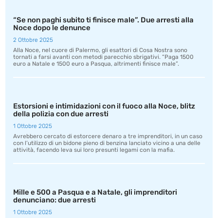
“Se non paghi subito ti finisce male”. Due arresti alla
Noce dopo le denunce
2 Ottobre 2025
Alla Noce, nel cuore di Palermo, gli esattori di Cosa Nostra sono
tornati a farsi avanti con metodi parecchio sbrigativi. “Paga 1500
euro a Natale e 1500 euro a Pasqua, altrimenti finisce male”.
Estorsioni e intimidazioni con il fuoco alla Noce, blitz
della polizia con due arresti
1 Ottobre 2025
Avrebbero cercato di estorcere denaro a tre imprenditori, in un caso
con l’utilizzo di un bidone pieno di benzina lanciato vicino a una delle
attività, facendo leva sui loro presunti legami con la mafia.
Mille e 500 a Pasqua e a Natale, gli imprenditori
denunciano: due arresti
1 Ottobre 2025