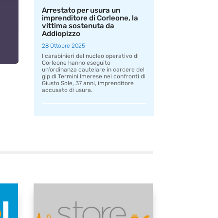
Arrestato per usura un
imprenditore di Corleone, la
vittima sostenuta da
Addiopizzo
28 Ottobre 2025
I carabinieri del nucleo operativo di
Corleone hanno eseguito
un’ordinanza cautelare in carcere del
gip di Termini Imerese nei confronti di
Giusto Sole, 37 anni, imprenditore
accusato di usura.