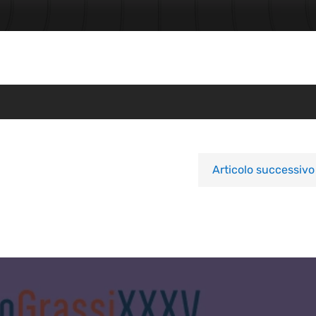
Articolo successivo