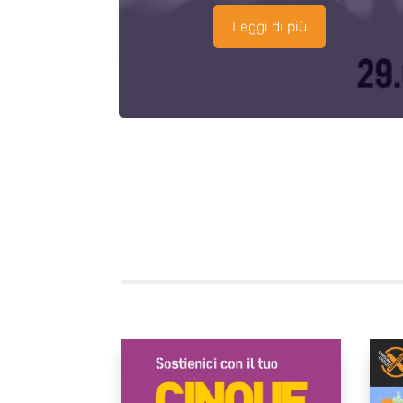
Leggi di più