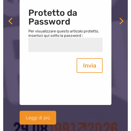
Protetto da
Password
Per visualizzare questo articolo protetto,
inserisci qui sotto la password :
Invia
Leggi di più