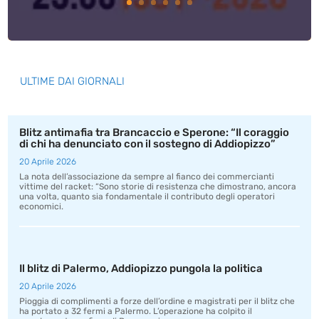
ULTIME DAI GIORNALI
Blitz antimafia tra Brancaccio e Sperone: “Il coraggio
di chi ha denunciato con il sostegno di Addiopizzo”
20 Aprile 2026
La nota dell’associazione da sempre al fianco dei commercianti
vittime del racket: “Sono storie di resistenza che dimostrano, ancora
una volta, quanto sia fondamentale il contributo degli operatori
economici.
Il blitz di Palermo, Addiopizzo pungola la politica
20 Aprile 2026
Pioggia di complimenti a forze dell’ordine e magistrati per il blitz che
ha portato a 32 fermi a Palermo. L’operazione ha colpito il