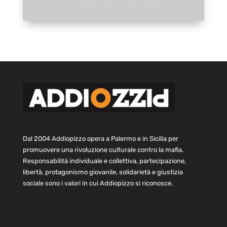
Dal 2004 Addiopizzo opera a Palermo e in Sicilia per
promuovere una rivoluzione culturale contro la mafia.
Responsabilità individuale e collettiva, partecipazione,
libertà, protagonismo giovanile, solidarietà e giustizia
sociale sono i valori in cui Addiopizzo si riconosce.