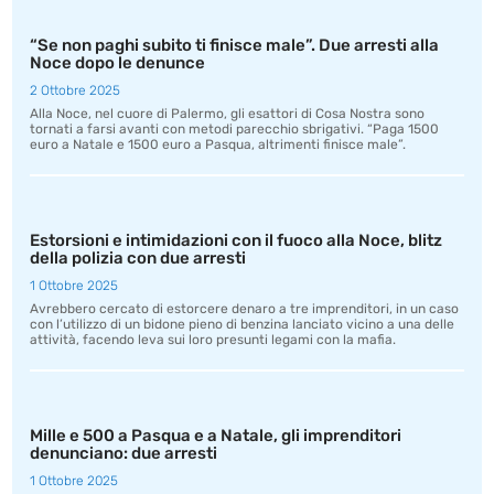
“Se non paghi subito ti finisce male”. Due arresti alla
Noce dopo le denunce
2 Ottobre 2025
Alla Noce, nel cuore di Palermo, gli esattori di Cosa Nostra sono
tornati a farsi avanti con metodi parecchio sbrigativi. “Paga 1500
euro a Natale e 1500 euro a Pasqua, altrimenti finisce male”.
Estorsioni e intimidazioni con il fuoco alla Noce, blitz
della polizia con due arresti
1 Ottobre 2025
Avrebbero cercato di estorcere denaro a tre imprenditori, in un caso
con l’utilizzo di un bidone pieno di benzina lanciato vicino a una delle
attività, facendo leva sui loro presunti legami con la mafia.
Mille e 500 a Pasqua e a Natale, gli imprenditori
denunciano: due arresti
1 Ottobre 2025