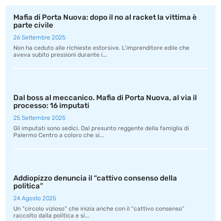
Mafia di Porta Nuova: dopo il no al racket la vittima è
parte civile
26 Settembre 2025
Non ha ceduto alle richieste estorsive. L'imprenditore edile che
aveva subito pressioni durante i...
Dal boss al meccanico. Mafia di Porta Nuova, al via il
processo: 16 imputati
25 Settembre 2025
Gli imputati sono sedici. Dal presunto reggente della famiglia di
Palermo Centro a coloro che si...
Addiopizzo denuncia il “cattivo consenso della
politica”
24 Agosto 2025
Un “circolo vizioso” che inizia anche con il “cattivo consenso”
raccolto dalla politica e si...