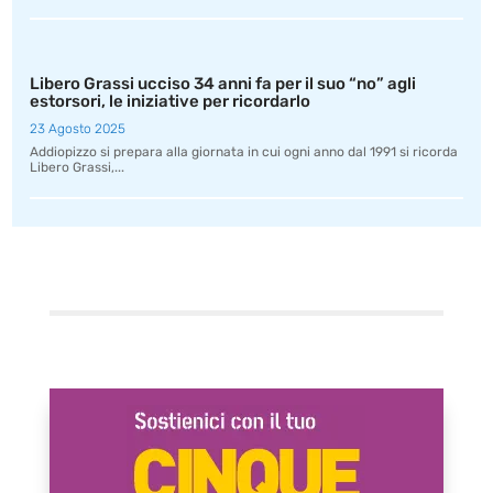
Libero Grassi ucciso 34 anni fa per il suo “no” agli
estorsori, le iniziative per ricordarlo
23 Agosto 2025
Addiopizzo si prepara alla giornata in cui ogni anno dal 1991 si ricorda
Libero Grassi,...