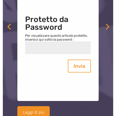
Protetto da
Password
Per visualizzare questo articolo protetto,
inserisci qui sotto la password :
Invia
Leggi di più