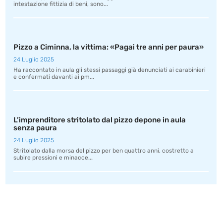
intestazione fittizia di beni, sono...
Pizzo a Ciminna, la vittima: «Pagai tre anni per paura»
24 Luglio 2025
Ha raccontato in aula gli stessi passaggi già denunciati ai carabinieri
e confermati davanti ai pm...
L’imprenditore stritolato dal pizzo depone in aula
senza paura
24 Luglio 2025
Stritolato dalla morsa del pizzo per ben quattro anni, costretto a
subire pressioni e minacce...