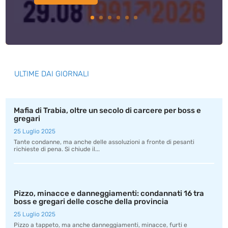
ULTIME DAI GIORNALI
Mafia di Trabia, oltre un secolo di carcere per boss e
gregari
25 Luglio 2025
Tante condanne, ma anche delle assoluzioni a fronte di pesanti
richieste di pena. Si chiude il...
Pizzo, minacce e danneggiamenti: condannati 16 tra
boss e gregari delle cosche della provincia
25 Luglio 2025
Pizzo a tappeto, ma anche danneggiamenti, minacce, furti e