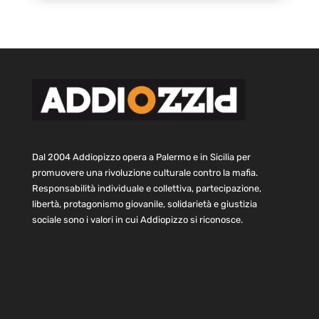
Dal 2004 Addiopizzo opera a Palermo e in Sicilia per
promuovere una rivoluzione culturale contro la mafia.
Responsabilità individuale e collettiva, partecipazione,
libertà, protagonismo giovanile, solidarietà e giustizia
sociale sono i valori in cui Addiopizzo si riconosce.