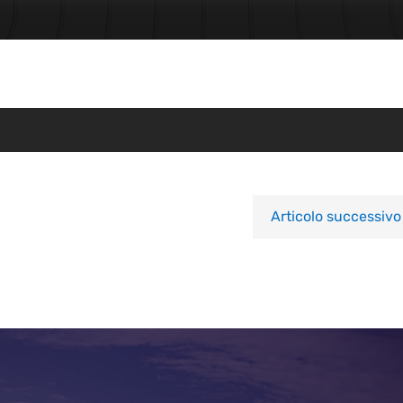
Articolo successivo