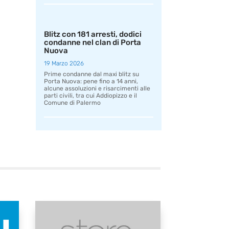
Blitz con 181 arresti, dodici
condanne nel clan di Porta
Nuova
19 Marzo 2026
Prime condanne dal maxi blitz su
Porta Nuova: pene fino a 14 anni,
alcune assoluzioni e risarcimenti alle
parti civili, tra cui Addiopizzo e il
Comune di Palermo