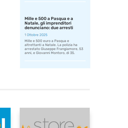
Mille e 500 a Pasqua e a
Natale, gli imprenditori
denunciano: due arresti
1 Ottobre 2025
Mille e 500 euro a Pasqua e
altrettanti a Natale. La polizia ha
arrestato Giuseppe Frangiamore, 53
anni, e Giovanni Montoro, di 35.