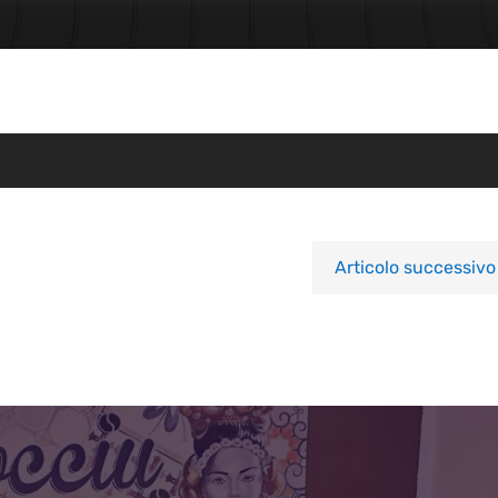
Articolo successivo