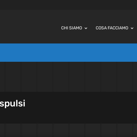
CHI SIAMO
COSA FACCIAMO
spulsi