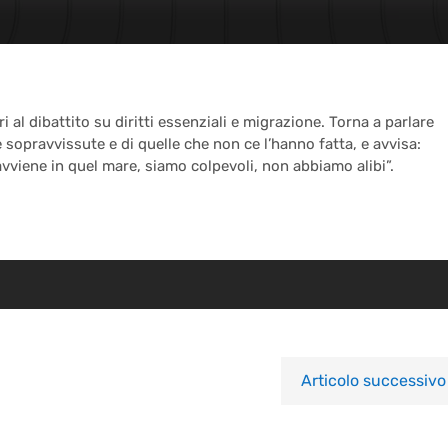
 al dibattito su diritti essenziali e migrazione. Torna a parlare
e sopravvissute e di quelle che non ce l’hanno fatta, e avvisa:
vviene in quel mare, siamo colpevoli, non abbiamo alibi”.
Articolo successivo