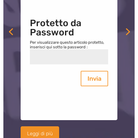
Protetto da
Password
Per visualizzare questo articolo protetto,
inserisci qui sotto la password :
Invia
Leggi di più