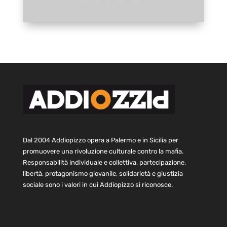
Dal 2004 Addiopizzo opera a Palermo e in Sicilia per
promuovere una rivoluzione culturale contro la mafia.
Responsabilità individuale e collettiva, partecipazione,
libertà, protagonismo giovanile, solidarietà e giustizia
sociale sono i valori in cui Addiopizzo si riconosce.